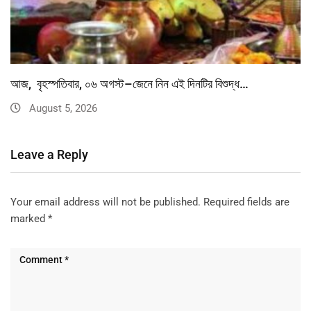
আজ, বৃহস্পতিবার, ০৬ অগস্ট–জেনে নিন এই দিনটির বিশুদ্ধ…
August 5, 2026
Leave a Reply
Your email address will not be published.
Required fields are
marked
*