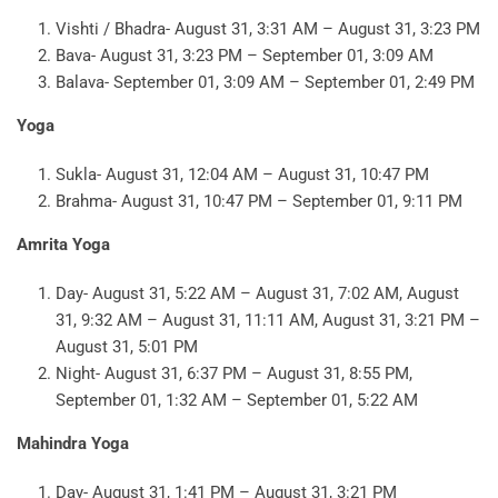
Vishti / Bhadra- August 31, 3:31 AM – August 31, 3:23 PM
Bava- August 31, 3:23 PM – September 01, 3:09 AM
Balava- September 01, 3:09 AM – September 01, 2:49 PM
Yoga
Sukla- August 31, 12:04 AM – August 31, 10:47 PM
Brahma- August 31, 10:47 PM – September 01, 9:11 PM
Amrita Yoga
Day- August 31, 5:22 AM – August 31, 7:02 AM, August
31, 9:32 AM – August 31, 11:11 AM, August 31, 3:21 PM –
August 31, 5:01 PM
Night- August 31, 6:37 PM – August 31, 8:55 PM,
September 01, 1:32 AM – September 01, 5:22 AM
Mahindra Yoga
Day- August 31, 1:41 PM – August 31, 3:21 PM