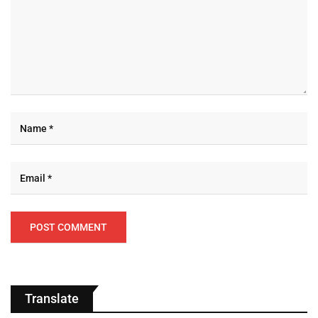
Translate