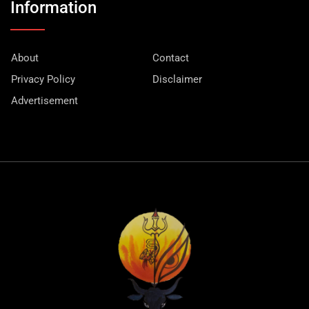
Information
About
Contact
Privacy Policy
Disclaimer
Advertisement