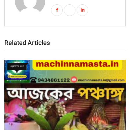
Related Articles
জ্যোতিষ কথা