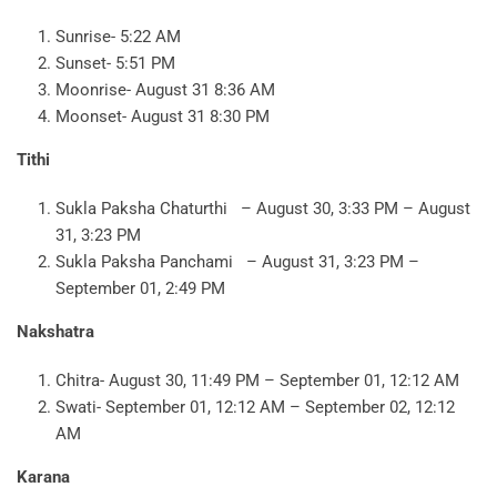
Sunrise- 5:22 AM
Sunset- 5:51 PM
Moonrise- August 31 8:36 AM
Moonset- August 31 8:30 PM
Tithi
Sukla Paksha Chaturthi – August 30, 3:33 PM – August
31, 3:23 PM
Sukla Paksha Panchami – August 31, 3:23 PM –
September 01, 2:49 PM
Nakshatra
Chitra- August 30, 11:49 PM – September 01, 12:12 AM
Swati- September 01, 12:12 AM – September 02, 12:12
AM
Karana