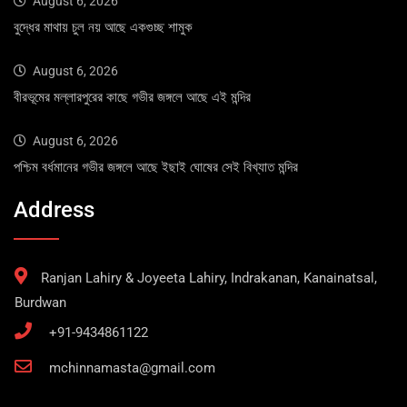
August 6, 2026
বুদ্ধের মাথায় চুল নয় আছে একগুচ্ছ শামুক
August 6, 2026
বীরভূমের মল্লারপুরের কাছে গভীর জঙ্গলে আছে এই মন্দির
August 6, 2026
পশ্চিম বর্ধমানের গভীর জঙ্গলে আছে ইছাই ঘোষের সেই বিখ্যাত মন্দির
Address
Ranjan Lahiry & Joyeeta Lahiry, Indrakanan, Kanainatsal,
Burdwan
+91-9434861122
mchinnamasta@gmail.com