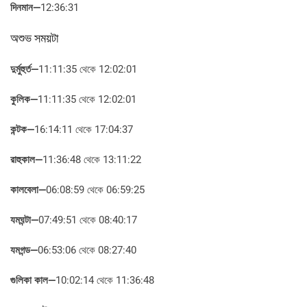
দিনমান—
12:36:31
অশুভ সময়টা
দুর্মুহুর্ত—
11:11:35 থেকে 12:02:01
কুলিক—
11:11:35 থেকে 12:02:01
কন্টক—
16:14:11 থেকে 17:04:37
রাহুকাল—
11:36:48 থেকে 13:11:22
কালবেলা—
06:08:59 থেকে 06:59:25
যমঘন্টা—
07:49:51 থেকে 08:40:17
যমগন্ড—
06:53:06 থেকে 08:27:40
গুলিকা কাল—
10:02:14 থেকে 11:36:48