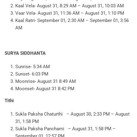
Kaal Vela- August 31, 8:29 AM – August 31, 10:03 AM
Vaar Vela- August 31, 11:36 AM – August 31, 1:10 PM
Kaal Ratri- September 01, 2:30 AM – September 01, 3:56
AM
SURYA SIDDHANTA
Sunrise- 5:34 AM
Sunset- 6:03 PM
Moonrise- August 31 8:49 AM
Moonset- August 31 8:42 PM
Tithi
Sukla Paksha Chaturthi – August 30, 2:33 PM – August
31, 1:58 PM
Sukla Paksha Panchami – August 31, 1:58 PM –
September 01, 12:57 PM