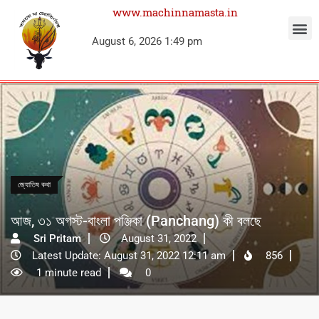
www.machinnamasta.in
August 6, 2026 1:49 pm
জ্যোতিষ কথা
আজ, ৩১ অগস্ট-বাংলা পঞ্জিকা (Panchang) কী বলছে
Sri Pritam
August 31, 2022
Latest Update: August 31, 2022 12:11 am
856
1 minute read
0