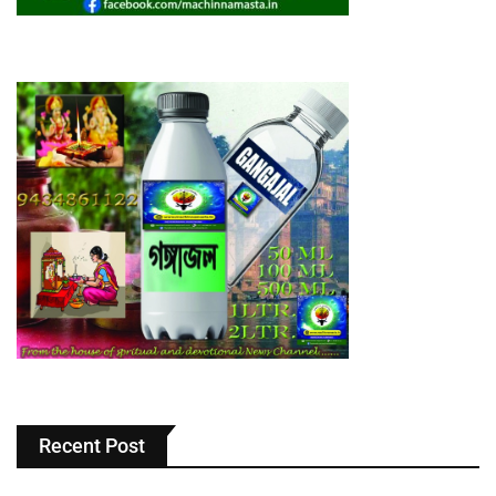
Recent Post