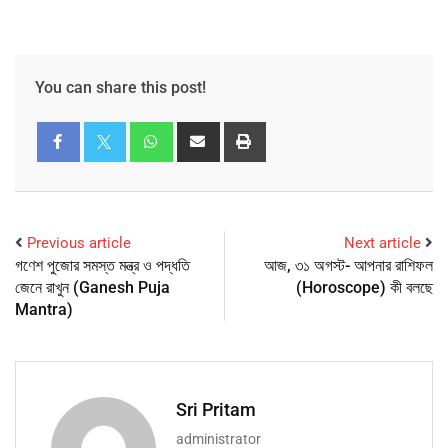
You can share this post!
Previous article
Next article
গণেশ পুজোর সমস্ত মন্ত্র ও পদ্ধতি
আজ, ৩১ অগস্ট- আপনার রাশিফল
জেনে রাখুন (Ganesh Puja
(Horoscope) কী বলছে
Mantra)
Sri Pritam
administrator