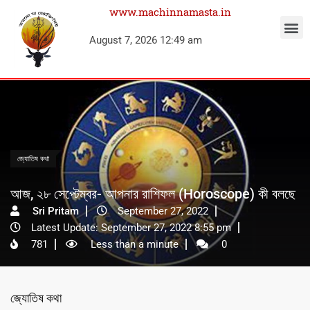
www.machinnamasta.in
August 7, 2026 12:49 am
জ্যোতিষ কথা
আজ, ২৮ সেপ্টেম্বর- আপনার রাশিফল (Horoscope) কী বলছে
Sri Pritam
September 27, 2022
Latest Update: September 27, 2022 8:55 pm
781
Less than a minute
0
জ্যোতিষ কথা