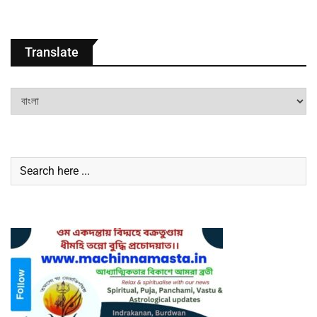
Translate