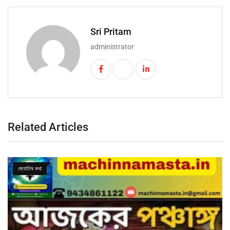
Sri Pritam
administrator
Related Articles
জ্যোতিষ কথা