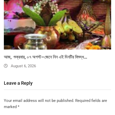
আজ, শুক্রবার, ০৭ অগস্ট–জেনে নিন এই দিনটির বিশুদ্ধ…
August 6, 2026
Leave a Reply
Your email address will not be published.
Required fields are
marked
*