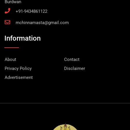
Burdwan
+91-9434861122
mchinnamasta@gmail.com
Information
About
Contact
Privacy Policy
Disclaimer
Advertisement