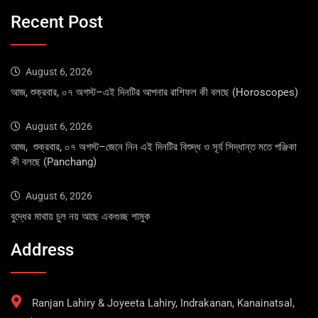
Recent Post
August 6, 2026
আজ, শুক্রবার, ০৭ অগস্ট–এই দিনটির আপনার রাশিফল কী বলছে (Horoscopes)
August 6, 2026
আজ, শুক্রবার, ০৭ অগস্ট–জেনে নিন এই দিনটির বিশুদ্ধ ও সূর্য সিদ্ধান্ত মতে পঞ্জিকা
কী বলছে (Panchang)
August 6, 2026
বুদ্ধের মাথায় চুল নয় আছে একগুচ্ছ শামুক
Address
Ranjan Lahiry & Joyeeta Lahiry, Indrakanan, Kanainatsal,