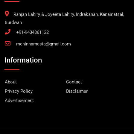
Ranjan Lahiry & Joyeeta Lahiry, Indrakanan, Kanainatsal,
Burdwan
+91-9434861122
mchinnamasta@gmail.com
Information
About
Contact
Privacy Policy
Disclaimer
Advertisement