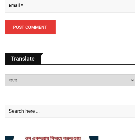
Translate