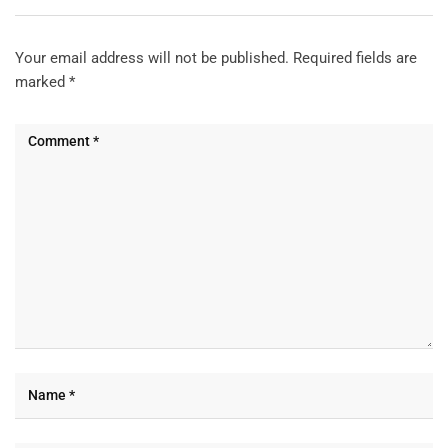
Your email address will not be published.
Required fields are
marked
*