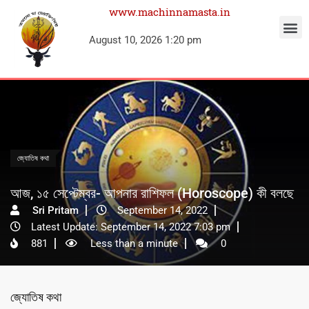
www.machinnamasta.in
August 10, 2026 1:20 pm
জ্যোতিষ কথা
আজ, ১৫ সেপ্টেম্বর- আপনার রাশিফল (Horoscope) কী বলছে
Sri Pritam
September 14, 2022
Latest Update: September 14, 2022 7:03 pm
881
Less than a minute
0
জ্যোতিষ কথা