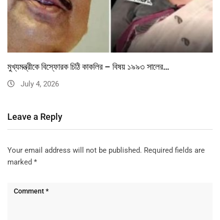
মুখ্যমন্ত্রীকে বিস্ফোরক চিঠি কাকলির – বিষয় ১৯৯৩ সালের…
July 4, 2026
Leave a Reply
Your email address will not be published.
Required fields are
marked
*