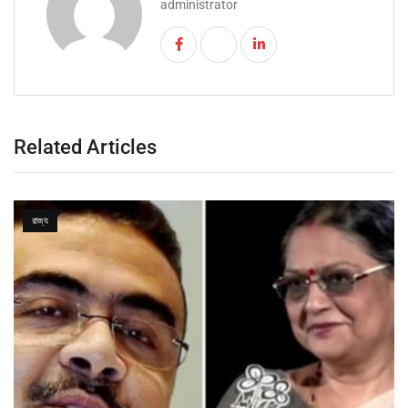
administrator
Related Articles
রাজ্য