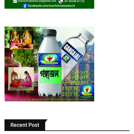
Recent Post