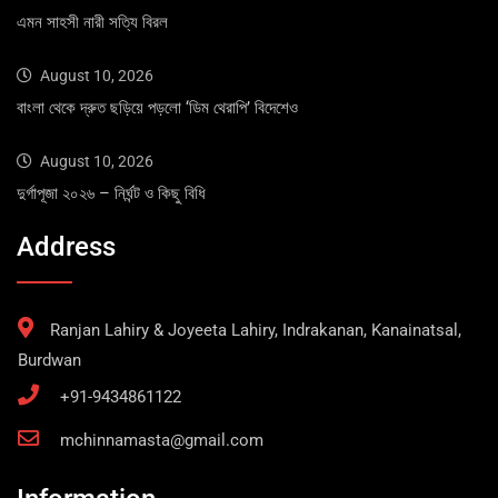
এমন সাহসী নারী সত্যি বিরল
August 10, 2026
বাংলা থেকে দ্রুত ছড়িয়ে পড়লো ‘ডিম থেরাপি’ বিদেশেও
August 10, 2026
দুর্গাপূজা ২০২৬ – নির্ঘন্ট ও কিছু বিধি
Address
Ranjan Lahiry & Joyeeta Lahiry, Indrakanan, Kanainatsal,
Burdwan
+91-9434861122
mchinnamasta@gmail.com