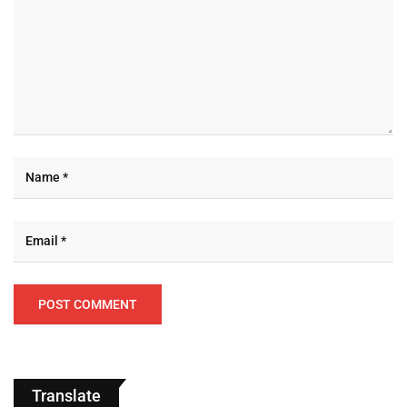
Translate