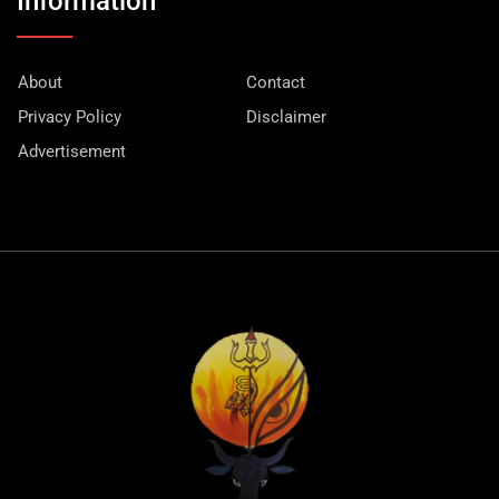
Information
About
Contact
Privacy Policy
Disclaimer
Advertisement