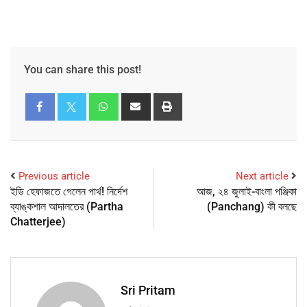
You can share this post!
Previous article
Next article
ইডি হেফাজতে গেলেন পার্থ! নির্দেশ
আজ, ২৪ জুলাই-বাংলা পঞ্জিকা
ব্যাঙ্কশাল আদালতের (Partha
(Panchang) কী বলছে
Chatterjee)
Sri Pritam