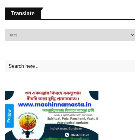
Translate