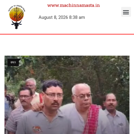
www.machinnamasta.in
August 8, 2026 8:38 am
রাজ্য