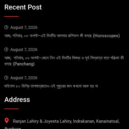
Recent Post
August 7, 2026
আজ, শনিবার, ০৮ অগস্ট–এই দিনটির আপনার রাশিফল কী বলছে (Horoscopes)
August 7, 2026
আজ, শনিবার, ০৮ অগস্ট–জেনে নিন এই দিনটির বিশুদ্ধ ও সূর্য সিদ্ধান্ত মতে পঞ্জিকা কী
বলছে (Panchang)
August 7, 2026
মাইনাস ৫০ ডিগ্রি তাপমাত্রাতেও এই পুকুরের জল কখনো বরফ হয় না
Address
Ranjan Lahiry & Joyeeta Lahiry, Indrakanan, Kanainatsal,