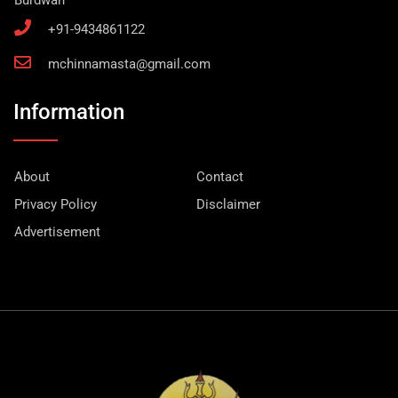
Burdwan
+91-9434861122
mchinnamasta@gmail.com
Information
About
Contact
Privacy Policy
Disclaimer
Advertisement