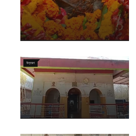
উত্তরণ