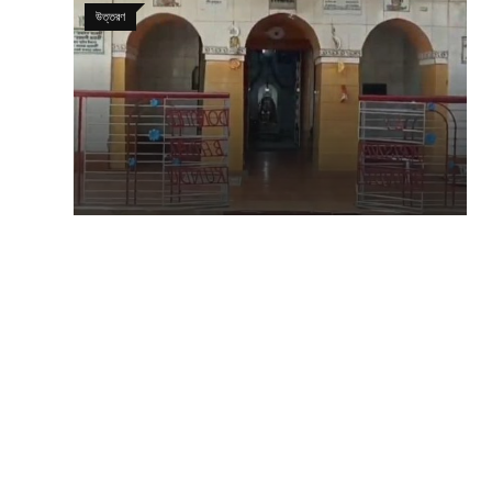
উত্তরণ