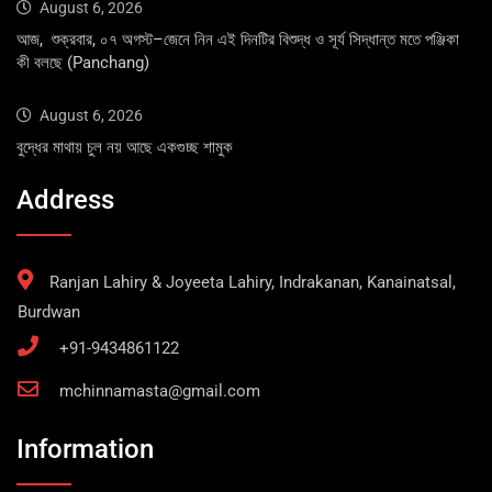
August 6, 2026
আজ, শুক্রবার, ০৭ অগস্ট–জেনে নিন এই দিনটির বিশুদ্ধ ও সূর্য সিদ্ধান্ত মতে পঞ্জিকা
কী বলছে (Panchang)
August 6, 2026
বুদ্ধের মাথায় চুল নয় আছে একগুচ্ছ শামুক
Address
Ranjan Lahiry & Joyeeta Lahiry, Indrakanan, Kanainatsal,
Burdwan
+91-9434861122
mchinnamasta@gmail.com
Information