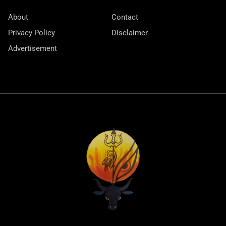
About
Contact
Privacy Policy
Disclaimer
Advertisement