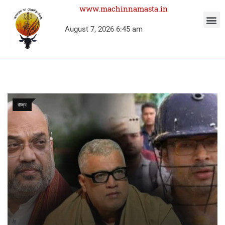
www.machinnamasta.in
August 7, 2026 6:45 am
রাজ্য