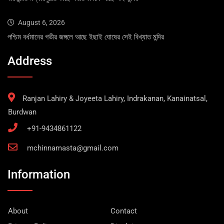
August 6, 2026
পশ্চিম বর্ধমানের গভীর জঙ্গলে আছে ইছাই ঘোষের সেই বিখ্যাত মন্দির
Address
Ranjan Lahiry & Joyeeta Lahiry, Indrakanan, Kanainatsal,
Burdwan
+91-9434861122
mchinnamasta@gmail.com
Information
About
Contact