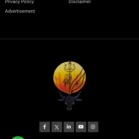
Privacy Policy
Disclaimer
Advertisement