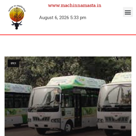
www.machinnamasta.in
August 6, 2026 5:33 pm
রাজ্য