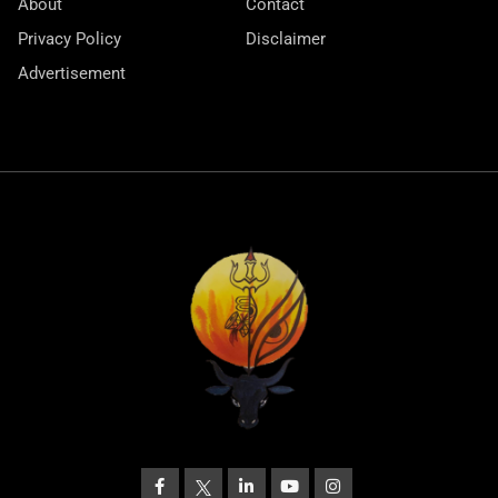
About
Contact
Privacy Policy
Disclaimer
Advertisement