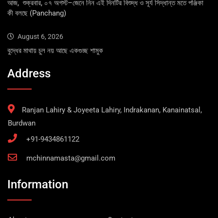
আজ, শুক্রবার, ০৭ অগস্ট–জেনে নিন এই দিনটির বিশুদ্ধ ও সূর্য সিদ্ধান্ত মতে পঞ্জিকা
কী বলছে (Panchang)
August 6, 2026
বুদ্ধের মাথায় চুল নয় আছে একগুচ্ছ শামুক
Address
Ranjan Lahiry & Joyeeta Lahiry, Indrakanan, Kanainatsal,
Burdwan
+91-9434861122
mchinnamasta@gmail.com
Information