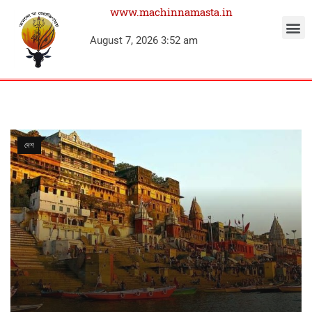
www.machinnamasta.in
August 7, 2026 3:52 am
দেশ