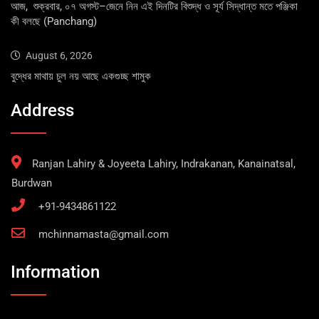
আজ, শুক্রবার, ০৭ অগস্ট–জেনে নিন এই দিনটির বিশুদ্ধ ও সূর্য সিদ্ধান্ত মতে পঞ্জিকা
কী বলছে (Panchang)
August 6, 2026
বুদ্ধের মাথায় চুল নয় আছে একগুচ্ছ শামুক
Address
Ranjan Lahiry & Joyeeta Lahiry, Indrakanan, Kanainatsal,
Burdwan
+91-9434861122
mchinnamasta@gmail.com
Information