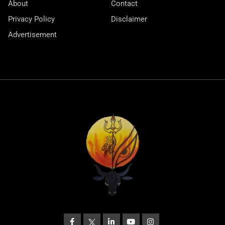
About
Contact
Privacy Policy
Disclaimer
Advertisement