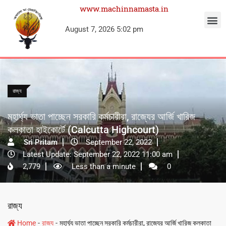
www.machinnamasta.in
August 7, 2026 5:02 pm
রাজ্য
মহার্ঘ্য ভাতা পাচ্ছেন সরকারি কর্মচারীরা, রাজ্যের আর্জি খারিজ
কলকাতা হাইকোর্টে (Calcutta Highcourt)
Sri Pritam
September 22, 2022
Latest Update: September 22, 2022 11:00 am
2,779
Less than a minute
0
রাজ্য
-
-
Home
রাজ্য
মহার্ঘ্য ভাতা পাচ্ছেন সরকারি কর্মচারীরা, রাজ্যের আর্জি খারিজ কলকাতা