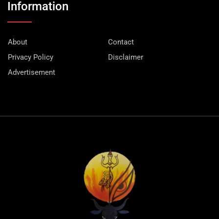
Information
About
Contact
Privacy Policy
Disclaimer
Advertisement