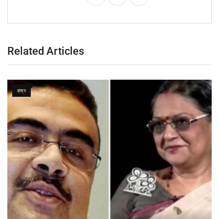
Related Articles
রাজ্য