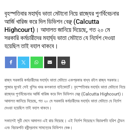
বৃহস্পতিবার মহার্ঘ্য ভাতা মেটানো নিয়ে রাজ্যের পুণর্বিবেচনার
আর্জি খারিজ করে দিল ডিভিশন বেঞ্ছ (Calcutta
Highcourt)। আদালত জানিয়ে দিয়েছে, গত ২০ মে
সরকারি কর্মচারীদের মহার্ঘ্য ভাতা মেটাতে যে নির্দেশ দেওয়া
হয়েছিল তাই বহাল থাকবে।
রাজ্য সরকারি কর্মচারীদের মহার্ঘ্য ভাতা মেটাতে একপ্রকার বাধ্য রইল রাজ্য সরকার।
পুজোর মুখেই সেই খুশির খবর কলকাতা হাইকোর্টে। বৃহস্পতিবার মহার্ঘ্য ভাতা মেটানো নিয়ে
রাজ্যের পুণর্বিবেচনার আর্জি খারিজ করে দিল ডিভিশন বেঞ্ছ (Calcutta Highcourt)।
আদালত জানিয়ে দিয়েছে, গত ২০ মে সরকারি কর্মচারীদের মহার্ঘ্য ভাতা মেটাতে যে নির্দেশ
দেওয়া হয়েছিল তাই বহাল থাকবে।
সকালেই সূচী মেনে আদালত এই রায় দিয়েছে। এই নির্দেশ দিয়েছেন বিচারপতি হরিশ টেন্ডন
এবং বিচারপতি রবীন্দ্রনাথ সামন্তের ডিভিশন বেঞ্চ।