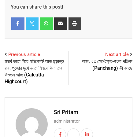
You can share this post!
Previous article
Next article
মহার্ঘ ভাতা নিয়ে হাইকোর্টে আজ চূড়ান্ত
আজ, ২৩ সেপ্টেম্বর-বাংলা পঞ্জিকা
রায়, পুজোর মুখে ভাতা মিলবে কিনা তার
(Panchang) কী বলছে
উত্তর আজ (Calcutta
Highcourt)
Sri Pritam
administrator