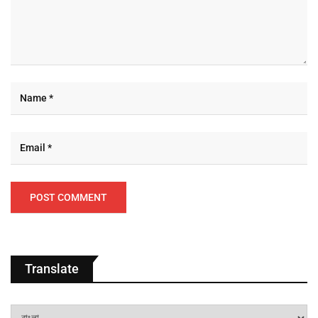
Translate