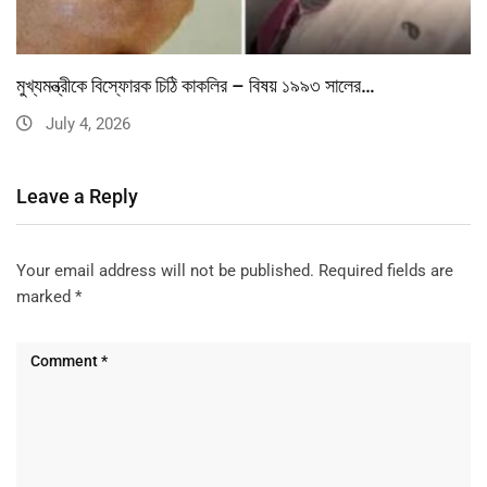
মুখ্যমন্ত্রীকে বিস্ফোরক চিঠি কাকলির – বিষয় ১৯৯৩ সালের…
July 4, 2026
Leave a Reply
Your email address will not be published.
Required fields are
marked
*