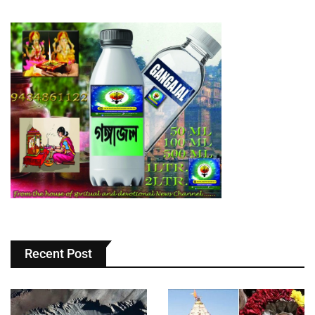
Recent Post