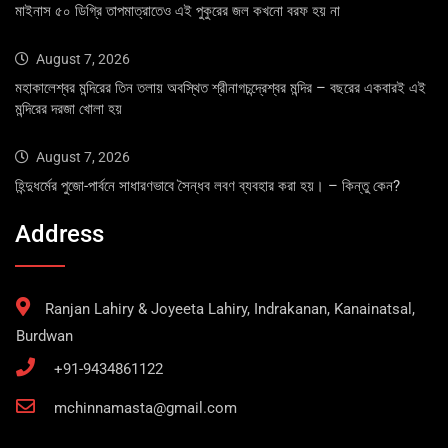
মাইনাস ৫০ ডিগ্রি তাপমাত্রাতেও এই পুকুরের জল কখনো বরফ হয় না
August 7, 2026
মহাকালেশ্বর মন্দিরের তিন তলায় অবস্থিত শ্রীনাগচন্দ্রেশ্বর মন্দির – বছরের একবারই এই
মন্দিরের দরজা খোলা হয়
August 7, 2026
হিন্দুধর্মের পুজো-পার্বনে সাধারণভাবে সৈন্ধব লবণ ব্যবহার করা হয়। – কিন্তু কেন?
Address
Ranjan Lahiry & Joyeeta Lahiry, Indrakanan, Kanainatsal,
Burdwan
+91-9434861122
mchinnamasta@gmail.com