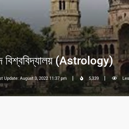
বাদ বিশ্ববিদ্যালয় (Astrology)
st Update: August 3, 2022 11:37 pm
5,339
Les