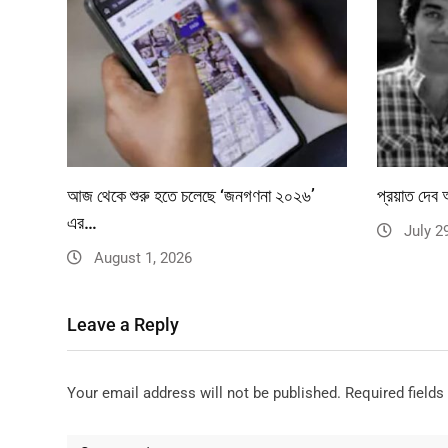
আজ থেকে শুরু হতে চলেছে ‘জনগণনা ২০২৬’
প্রয়াত দেব আ
এর…
July 2
August 1, 2026
Leave a Reply
Your email address will not be published.
Required field