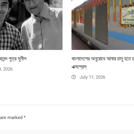
নন্দ পুত্র সুনীল
বাংলাদেশের অনুরোধে আবার চালু হতে চ
এক্সপ্রেস
9, 2026
July 11, 2026
s are marked
*