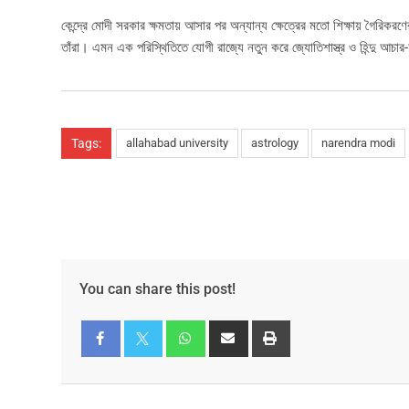
কেন্দ্রে মোদী সরকার ক্ষমতায় আসার পর অন্যান্য ক্ষেত্রের মতো শিক্ষায় গৈরিকরণে
তাঁরা। এমন এক পরিস্থিতিতে যোগী রাজ্যে নতুন করে জ্যোতিশাস্ত্র ও হিন্দু আচার-অনু
Tags:
allahabad university
astrology
narendra modi
You can share this post!
Facebook
Twitter