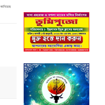
দ জানিয়েছে