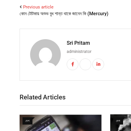
Previous article
কোন টোটকায় অশুভ বুধ শান্ত থাকে জানেন কি (Mercury)
Sri Pritam
administrator
Related Articles
দেশ
দেশ